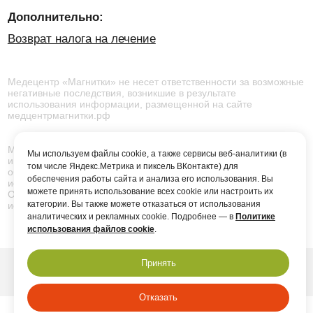
Icons by
Icon8
Мы используем файлы cookie, а также сервисы веб-аналитики (в
том числе Яндекс.Метрика и пиксель ВКонтакте) для
обеспечения работы сайта и анализа его использования. Вы
можете принять использование всех cookie или настроить их
категории. Вы также можете отказаться от использования
аналитических и рекламных cookie. Подробнее — в
Политике
использования файлов cookie
.
Принять
Отказать