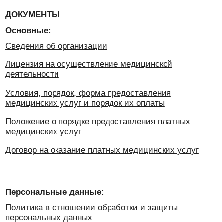
Персональные данные:
Политика в отношении обработки и защиты
персональных данных
Положение о защите персональных данных
Пользовательское соглашение
Политика использования файлов cookie
Согласие на обработку персональных данных
Документы для пациента:
Согласие на получение результатов медицинских
исследований по электронной почте
Информированное добровольное согласие на
медицинское вмешательство
Информированное добровольное согласие