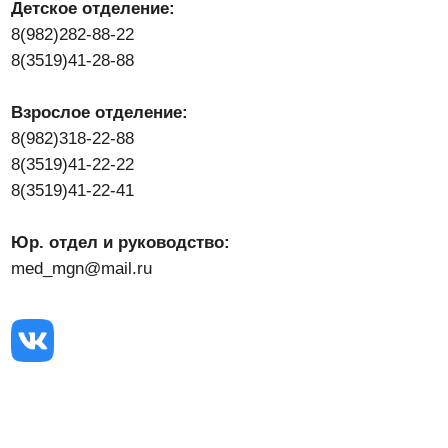
Юр. отдел и руководство:
med_mgn@mail.ru