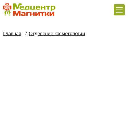
Главная
/
Отделение косметологии