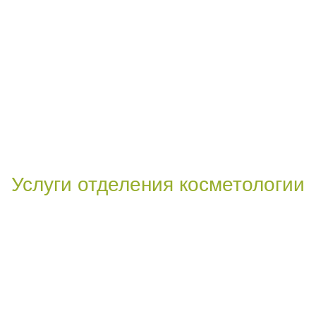
луги отделения косметологии