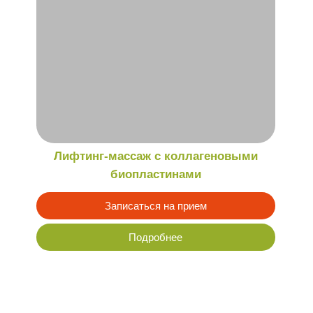
Подробнее