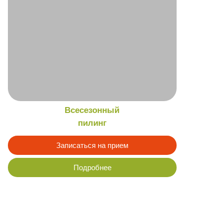
Подробнее