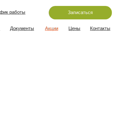
Записаться
ы
Акции
Цены
Контакты