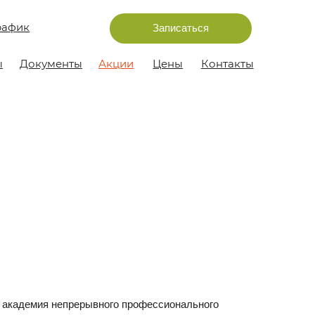
Записаться
ы
Акции
Цены
Контакты
ерывного профессионального