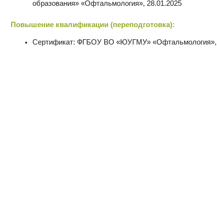
Сертификат: ФГБОУ ВО «ЮУГМУ» «Офтальмология», 12.02.2020
Контакты