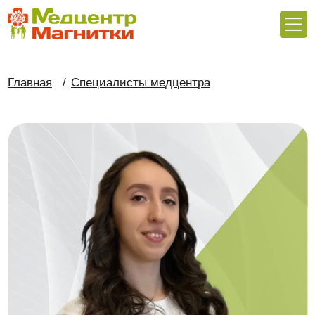
Главная
/
Специалисты медцентра