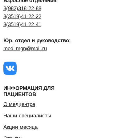
ИНФОРМАЦИЯ ДЛЯ
ПАЦИЕНТОВ
О медцентре
Наши специалисты
Акции месяца
Отзывы
Контакты
УСЛУГИ И ЦЕНЫ
Взрослое отделение
Детское отделение
Отделение косметологии
Цены
ДОКУМЕНТЫ