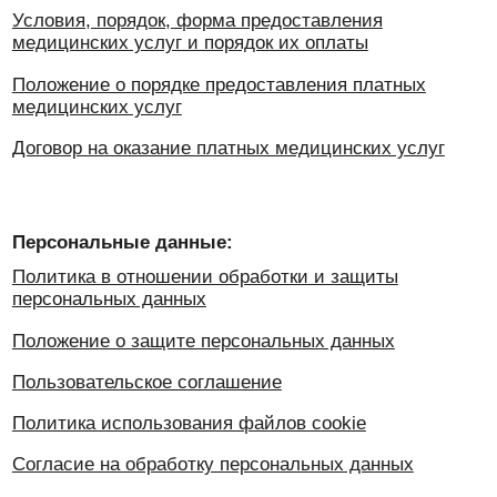
Политика использования файлов cookie
Согласие на обработку персональных данных
Документы для пациента:
Согласие на получение результатов медицинских
исследований по электронной почте
Информированное добровольное согласие на
медицинское вмешательство
Информированное добровольное согласие
Согласие на фото/видео съемку
Дополнительно:
Возврат налога на лечение