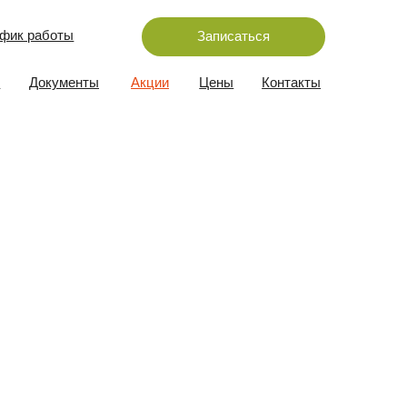
Записаться
ы
Акции
Цены
Контакты