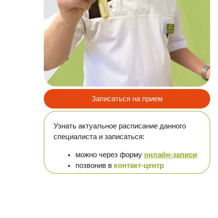
Пов
Записаться на прием
Узнать актуальное расписание данного
специалиста и записаться:
можно через форму
онлайн-записи
позвонив в
контакт-центр