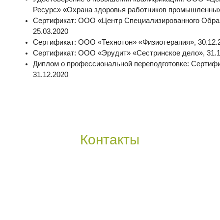
Сертификат: ООО «Эрудит» «Сестринское дело», 31.12.2020
Диплом о профессиональной переподготовке: Сертификат: ООО «Эру
31.12.2020
Контакты