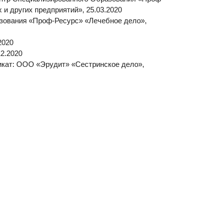
дит» «Сестринское дело»,