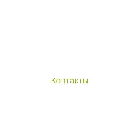
Контакты