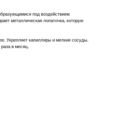
капилляры и мелкие сосуды,