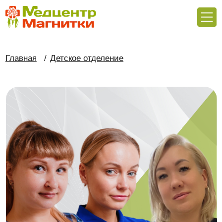
Главная
/
Детское отделение