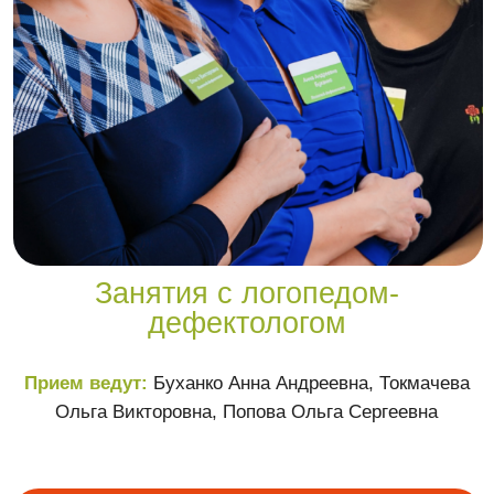
Занятия с логопедом-
дефектологом
Прием ведут:
Буханко Анна Андреевна
, Токмачева
Ольга Викторовна, Попова Ольга Сергеевна
Записаться на прием