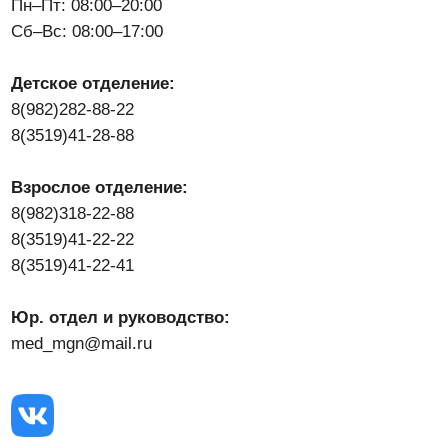
8(3519)41-28-88
Взрослое отделение:
8(982)318-22-88
8(3519)41-22-22
8(3519)41-22-41
Юр. отдел и руководство:
med_mgn@mail.ru